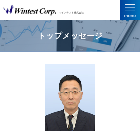
ウインテスト株式会社
トップメッセージ