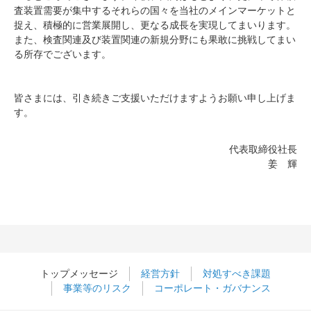
査装置需要が集中するそれらの国々を当社のメインマーケットと
捉え、積極的に営業展開し、更なる成長を実現してまいります。
また、検査関連及び装置関連の新規分野にも果敢に挑戦してまい
る所存でございます。
皆さまには、引き続きご支援いただけますようお願い申し上げま
す。
代表取締役社長
姜 輝
トップメッセージ
経営方針
対処すべき課題
事業等のリスク
コーポレート・ガバナンス